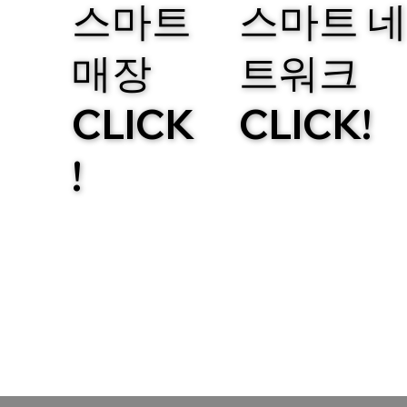
스마트 네
스마트
트워크
매장
CLICK!
CLICK
!