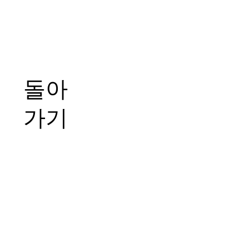
돌아
가기