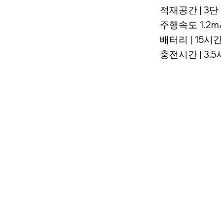
적재공간 | 3단
주행속도 1.2m/
배터리 | 15시
충전시간 | 3.